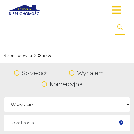
Strona główna
Oferty
Sprzedaż
Wynajem
Komercyjne