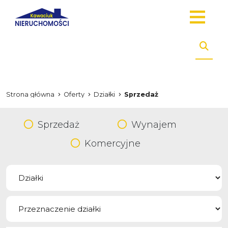
Strona główna
Oferty
Działki
Sprzedaż
Sprzedaż
Wynajem
Komercyjne