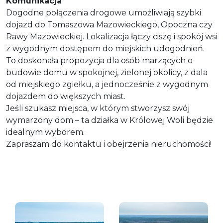
Komunikacja
Dogodne połączenia drogowe umożliwiają szybki
dojazd do Tomaszowa Mazowieckiego, Opoczna czy
Rawy Mazowieckiej. Lokalizacja łączy ciszę i spokój wsi
z wygodnym dostępem do miejskich udogodnień.
To doskonała propozycja dla osób marzących o
budowie domu w spokojnej, zielonej okolicy, z dala
od miejskiego zgiełku, a jednocześnie z wygodnym
dojazdem do większych miast.
Jeśli szukasz miejsca, w którym stworzysz swój
wymarzony dom – ta działka w Królowej Woli będzie
idealnym wyborem.
Zapraszam do kontaktu i obejrzenia nieruchomości!