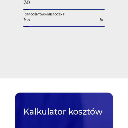
OPROCENTOWANIE ROCZNE
%
Kalkulator
kosztów