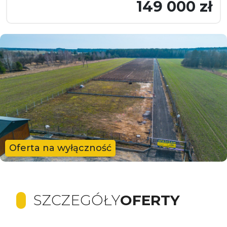
149 000 zł
Oferta na wyłączność
SZCZEGÓŁY
OFERTY