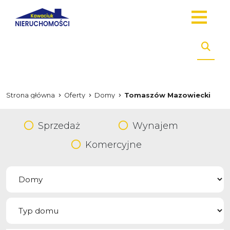
Strona główna
Oferty
Domy
Tomaszów Mazowiecki
Sprzedaż
Wynajem
Komercyjne