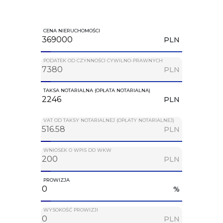
CENA NIERUCHOMOŚCI
PLN
PODATEK OD CZYNNOŚCI CYWILNO-PRAWNYCH
PLN
TAKSA NOTARIALNA (OPŁATA NOTARIALNA)
PLN
VAT OD TAKSY NOTARIALNEJ (OPŁATY NOTARIALNEJ)
PLN
WNIOSEK O WPIS DO WKW
PLN
PROWIZJA
%
WYSOKOŚĆ PROWIZJI
PLN