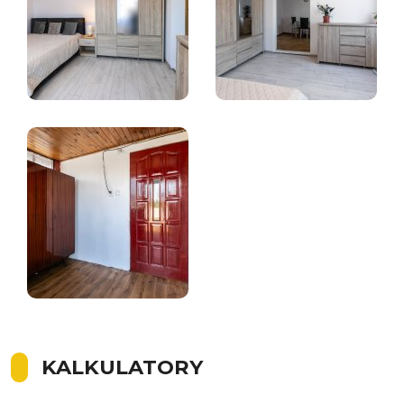
KALKULATORY