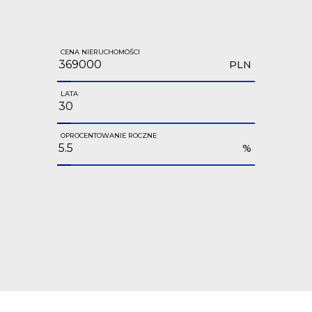
CENA NIERUCHOMOŚCI
PLN
LATA
OPROCENTOWANIE ROCZNE
%