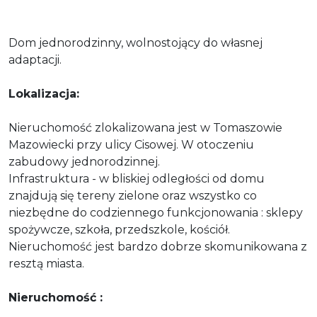
Dom jednorodzinny, wolnostojący do własnej
adaptacji.
Lokalizacja:
Nieruchomość zlokalizowana jest w Tomaszowie
Mazowiecki przy ulicy Cisowej. W otoczeniu
zabudowy jednorodzinnej.
Infrastruktura - w bliskiej odległości od domu
znajdują się tereny zielone oraz wszystko co
niezbędne do codziennego funkcjonowania : sklepy
spożywcze, szkoła, przedszkole, kościół.
Nieruchomość jest bardzo dobrze skomunikowana z
resztą miasta.
Nieruchomość :