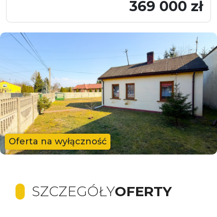
369 000 zł
Oferta na wyłączność
SZCZEGÓŁY
OFERTY