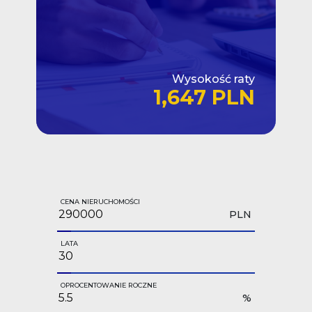
Wysokość raty
1,647 PLN
CENA NIERUCHOMOŚCI
PLN
LATA
OPROCENTOWANIE ROCZNE
%