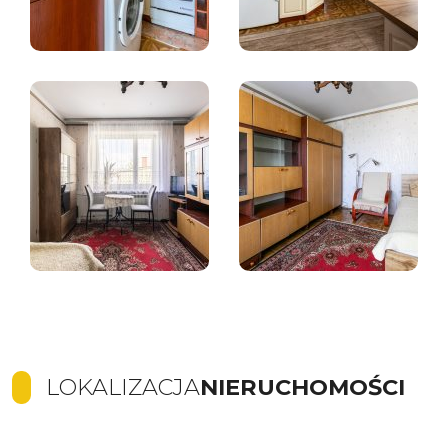
LOKALIZACJA
NIERUCHOMOŚCI