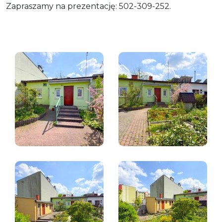
Zapraszamy na prezentację: 502-309-252.