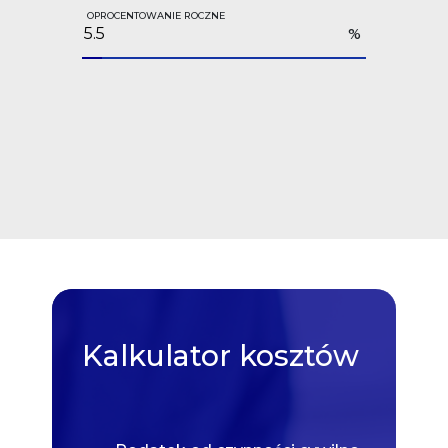
OPROCENTOWANIE ROCZNE
%
Kalkulator
kosztów