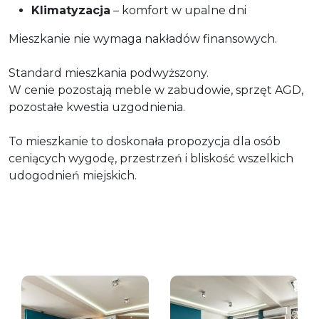
Klimatyzacja
– komfort w upalne dni
Mieszkanie nie wymaga nakładów finansowych.
Standard mieszkania podwyższony.
W cenie pozostają meble w zabudowie, sprzęt AGD,
pozostałe kwestia uzgodnienia.
To mieszkanie to doskonała propozycja dla osób
ceniących wygodę, przestrzeń i bliskość wszelkich
udogodnień miejskich.