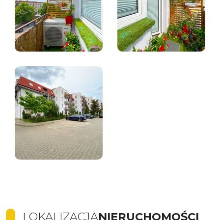
LOKALIZACJA
NIERUCHOMOŚCI