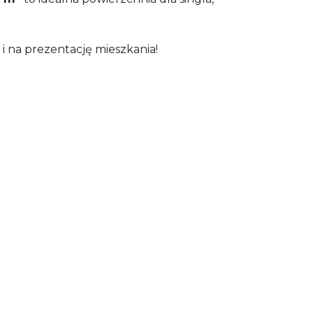
i na prezentację mieszkania!