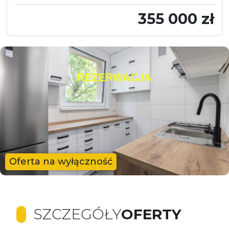
355 000 zł
Oferta na wyłączność
SZCZEGÓŁY
OFERTY