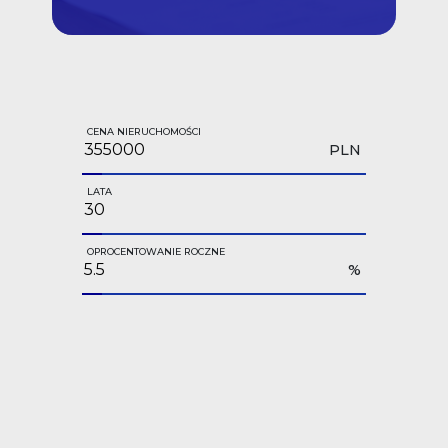
CENA NIERUCHOMOŚCI
PLN
LATA
OPROCENTOWANIE ROCZNE
%