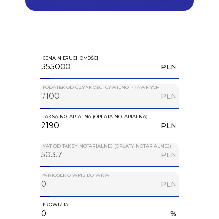
CENA NIERUCHOMOŚCI
PLN
PODATEK OD CZYNNOŚCI CYWILNO-PRAWNYCH
PLN
TAKSA NOTARIALNA (OPŁATA NOTARIALNA)
PLN
VAT OD TAKSY NOTARIALNEJ (OPŁATY NOTARIALNEJ)
PLN
WNIOSEK O WPIS DO WKW
PLN
PROWIZJA
%