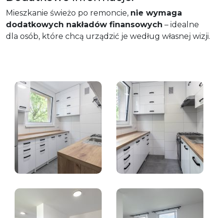
Mieszkanie świeżo po remoncie,
nie wymaga
dodatkowych nakładów finansowych
– idealne
dla osób, które chcą urządzić je według własnej wizji.