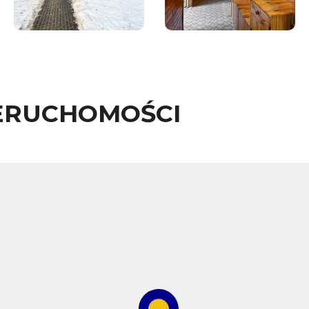
ERUCHOMOŚCI