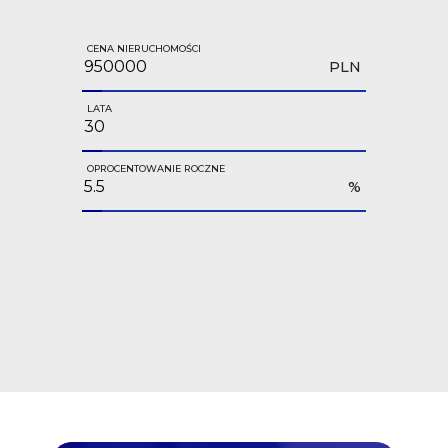
CENA NIERUCHOMOŚCI
PLN
LATA
OPROCENTOWANIE ROCZNE
%