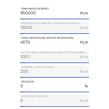
CENA NIERUCHOMOŚCI
PLN
PODATEK OD CZYNNOŚCI CYWILNO-PRAWNYCH
PLN
TAKSA NOTARIALNA (OPŁATA NOTARIALNA)
PLN
VAT OD TAKSY NOTARIALNEJ (OPŁATY NOTARIALNEJ)
PLN
WNIOSEK O WPIS DO WKW
PLN
PROWIZJA
%
WYSOKOŚĆ PROWIZJI
PLN