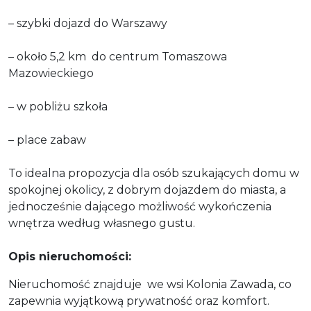
– szybki dojazd do Warszawy
– około 5,2 km do centrum Tomaszowa
Mazowieckiego
– w pobliżu szkoła
– place zabaw
To idealna propozycja dla osób szukających domu w
spokojnej okolicy, z dobrym dojazdem do miasta, a
jednocześnie dającego możliwość wykończenia
wnętrza według własnego gustu.
Opis nieruchomości:
Nieruchomość znajduje we wsi Kolonia Zawada, co
zapewnia wyjątkową prywatność oraz komfort.