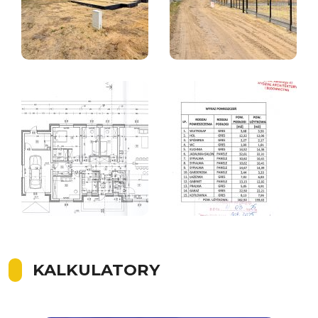
KALKULATORY