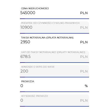
CENA NIERUCHOMOŚCI
PLN
PODATEK OD CZYNNOŚCI CYWILNO-PRAWNYCH
PLN
TAKSA NOTARIALNA (OPŁATA NOTARIALNA)
PLN
VAT OD TAKSY NOTARIALNEJ (OPŁATY NOTARIALNEJ)
PLN
WNIOSEK O WPIS DO WKW
PLN
PROWIZJA
%
WYSOKOŚĆ PROWIZJI
PLN