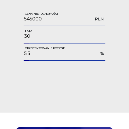
CENA NIERUCHOMOŚCI
PLN
LATA
OPROCENTOWANIE ROCZNE
%